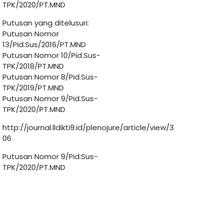
TPK/2020/PT.MND
Putusan yang ditelusuri:
Putusan Nomor
13/Pid.Sus/2016/PT.MND
Putusan Nomor 10/Pid.Sus-
TPK/2018/PT.MND
Putusan Nomor 8/Pid.Sus-
TPK/2019/PT.MND
Putusan Nomor 9/Pid.Sus-
TPK/2020/PT.MND
http://journal.lldikti9.id/plenojure/article/view/3
06
Putusan Nomor 9/Pid.Sus-
TPK/2020/PT.MND