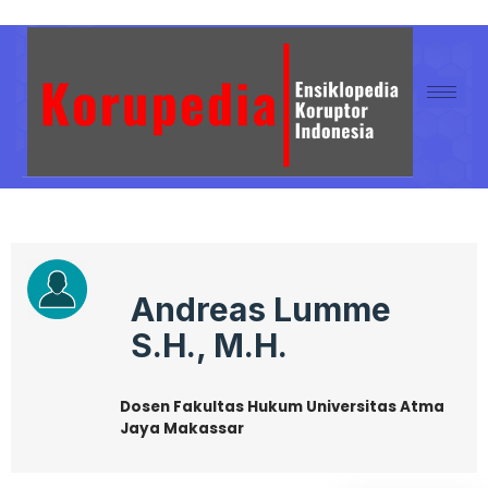
Andreas Lumme
S.H., M.H.
Dosen Fakultas Hukum Universitas Atma
Jaya Makassar