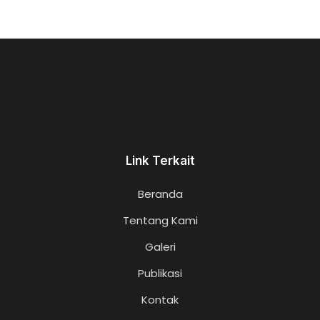
Link Terkait
Beranda
Tentang Kami
Galeri
Publikasi
Kontak