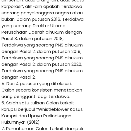
korporasi”, alih-alih apakah Terdakwa
seorang penyelenggara negara atau
bukan. Dalam putusan 2016, Terdakwa
yang seorang Direktur Utama
Perusahaan Daerah dihukum dengan
Pasal 3; dalam putusan 2018,
Terdakwa yang seorang PNS dihukum
dengan Pasal 2; dalam putusan 2019,
Terdakwa yang seorang PNS dihukum
dengan Pasal 2; dalam putusan 2020,
Terdakwa yang seorang PNS dihukum
dengan Pasal 2.
5. Dari 4 putusan yang ditelusuri,
Calon secara konsisten menetapkan
uang pengganti bagi terdakwa.
6. Salah satu tulisan Calon terkait
korupsi berjudul “Whistleblower Kasus
Korupsi dan Upaya Perlindungan
Hukumnya” (2012)
7. Pemahaman Calon terkait dampak