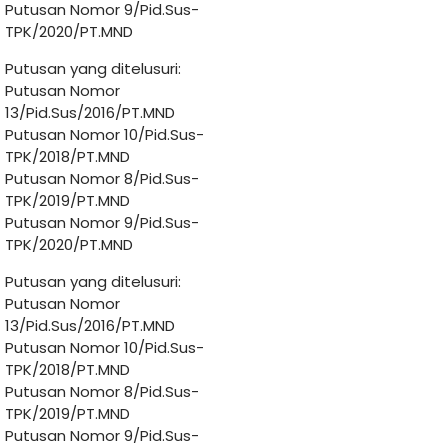
Putusan Nomor 9/Pid.Sus-
TPK/2020/PT.MND
Putusan yang ditelusuri:
Putusan Nomor
13/Pid.Sus/2016/PT.MND
Putusan Nomor 10/Pid.Sus-
TPK/2018/PT.MND
Putusan Nomor 8/Pid.Sus-
TPK/2019/PT.MND
Putusan Nomor 9/Pid.Sus-
TPK/2020/PT.MND
Putusan yang ditelusuri:
Putusan Nomor
13/Pid.Sus/2016/PT.MND
Putusan Nomor 10/Pid.Sus-
TPK/2018/PT.MND
Putusan Nomor 8/Pid.Sus-
TPK/2019/PT.MND
Putusan Nomor 9/Pid.Sus-