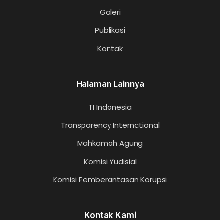
Galeri
Publikasi
Kontak
Halaman Lainnya
TI Indonesia
Transparency International
Mahkamah Agung
Komisi Yudisial
Komisi Pemberantasan Korupsi
Kontak Kami