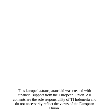
This korupedia.transparansi.id was created with
financial support from the European Union. All
contents are the sole responsibility of TI Indonesia and
do not necessarily reflect the views of the European
Union.