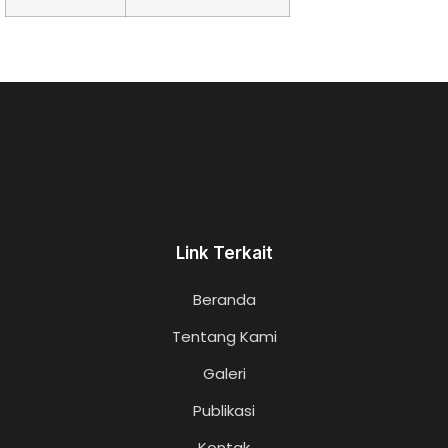
Link Terkait
Beranda
Tentang Kami
Galeri
Publikasi
Kontak