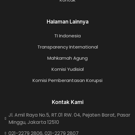
Halaman Lainnya
TI Indonesia
Transparency International
Mahkamah Agung
Komisi Yudisial
Komisi Pemberantasan Korupsi
Kontak Kami
Jl. Amil Raya No.5, RT.01 RW. 04, Pejaten Barat, Pasar
Minggu, Jakarta 12510
021-2279 2806, 021-2279 2807